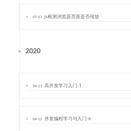
js检测浏览器页面是否缩放
07-27
2020
高并发学习入门-1
04-13
并发编程学习与入门-6
04-12