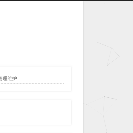
行管理维护