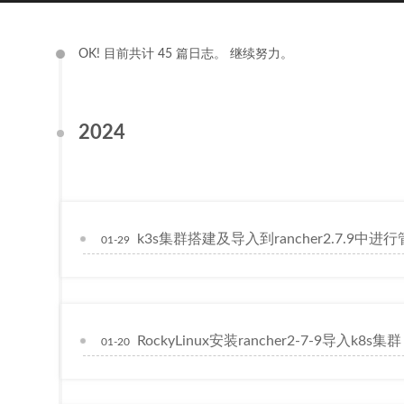
OK! 目前共计 45 篇日志。 继续努力。
2024
k3s集群搭建及导入到rancher2.7.9中进
01-29
RockyLinux安装rancher2-7-9导入k8s集群
01-20