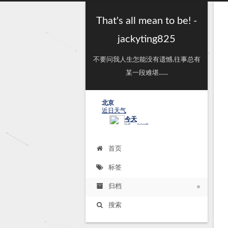
That's all mean to be! -
jackyting825
不要问我人生怎能没有遗憾,往事总有
某一段难堪......
首页
标签
归档
搜索