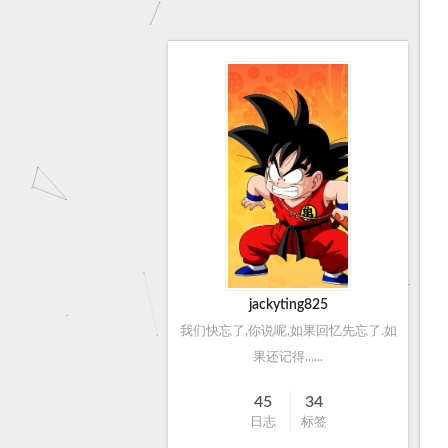
jackyting825
我们快忘了,你说呢,如果回忆先忘了.如
果还记得......
45
34
日志
标签