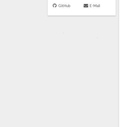
GitHub
E-Mail