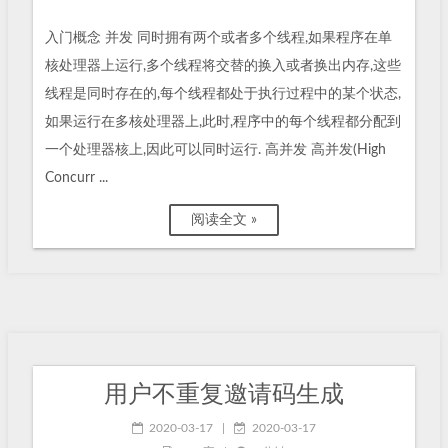
入门概念 并发 同时拥有两个或者多个线程,如果程序在单
核处理器上运行,多个线程将交替的换入或者换出内存,这些
线程是同时存在的,每个线程都处于执行过程中的某个状态,
如果运行在多核处理器上,此时,程序中的每个线程都分配到
一个处理器核上,因此可以同时运行. 高并发 高并发(High
Concurr ...
阅读全文 »
用户不重复邀请码生成
2020-03-17
|
2020-03-17