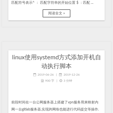
匹配符号表示^ ： 匹配字符串的开始位置 $ ：匹配 ...
阅读全文 »
linux使用systemd方式添加开机自
动执行脚本
2019-06-26
|
2019-12-26
900 字
|
3 分钟
前段时间在一台公网服务器上搭建了vpn服务用来映射内
网一台gitlab服务器,实现跨网络也能进行代码提交等操作.