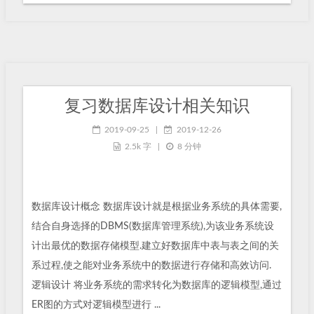
复习数据库设计相关知识
2019-09-25
|
2019-12-26
2.5k 字
|
8 分钟
数据库设计概念 数据库设计就是根据业务系统的具体需要,
结合自身选择的DBMS(数据库管理系统),为该业务系统设
计出最优的数据存储模型.建立好数据库中表与表之间的关
系过程,使之能对业务系统中的数据进行存储和高效访问.
逻辑设计 将业务系统的需求转化为数据库的逻辑模型,通过
ER图的方式对逻辑模型进行 ...