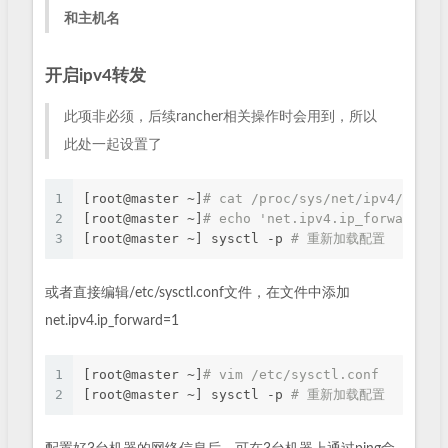
和主机名
开启ipv4转发
此项非必须，后续rancher相关操作时会用到，所以
此处一起设置了
1
[root@master ~]
# cat /proc/sys/net/ipv4/i
2
[root@master ~]
# echo 'net.ipv4.ip_forward=1'
3
[root@master ~] sysctl -p 
# 重新加载配置
或者直接编辑/etc/sysctl.conf文件，在文件中添加
net.ipv4.ip_forward=1
1
[root@master ~]
# vim /etc/sysctl.conf
2
[root@master ~] sysctl -p 
# 重新加载配置