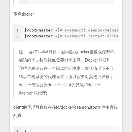
重启docker
1
[root@master ~]
# systemctl daemon-reload
2
[root@master ~]
# systemctl restart docker
注： 自2024年6月起，国内各大docker镜像仓库都不
能访问了，拉取镜像需要科学上网；Docker容器和
守护进程运行在一个隔离的环境中，默认情况下不会
继承主机系统的代理设置，所以需要对其进行设置；
docker代理分为docker-client的代理和docker-
daemon的代理;
client的代理可直接在/etc/docker/daemon.json文件中直接
配置:
1
{