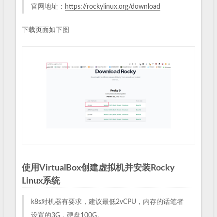
官网地址：
https://rockylinux.org/download
下载页面如下图
使用VirtualBox创建虚拟机并安装Rocky
Linux系统
k8s对机器有要求，建议最低2vCPU，内存的话笔者
设置的3G，硬盘100G。