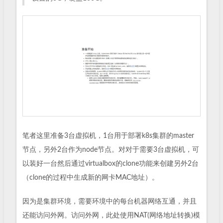
笔者这里准备3台虚拟机，1台用于部署k8s集群的master
节点，另外2台作为node节点。对对于需要3台虚拟机，可
以装好一台然后通过virtualbox的clone功能来创建另外2台
（clone的过程中生成新的网卡MAC地址）。
因为是集群环境，需要环境中的每台机器网络互通，并且
还能访问外网。访问外网，此处使用NAT(网络地址转换)模