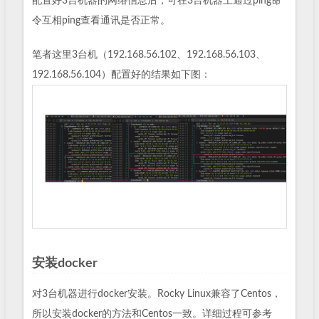
配置好3台机器的网络信息后，可在3台机器上通过ping命
令互相ping查看通讯是否正常。
笔者这里3台机（192.168.56.102、192.168.56.103、
192.168.56.104）配置好的结果如下图：
安装docker
对3台机器进行docker安装。Rocky Linux兼容了Centos，
所以安装docker的方法和Centos一致。详细过程可参考