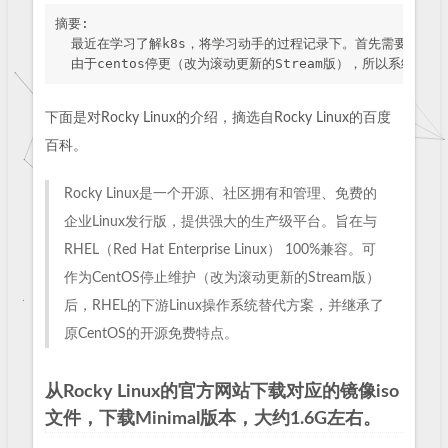
摘要:

  最近在学习了解k8s，将学习动手的过程记录下。首先需要一个集群环
下面是对Rocky Linux的介绍，摘选自Rocky Linux的百度
百科。
Rocky Linux是一个开源、社区拥有和管理、免费的
企业Linux发行版，提供强大的生产级平台。旨在与
RHEL（Red Hat Enterprise Linux） 100%兼容。可
作为CentOS停止维护（改为滚动更新的Stream版）
后，RHEL的下游Linux操作系统替代方案，并继承了
原CentOS的开源免费特点。
从Rocky Linux的官方网站下载对应的镜像iso
文件，下载Minimal版本，大约1.6G左右。