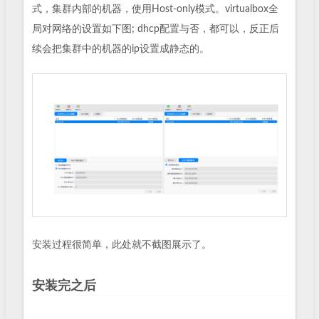
式，集群内部的机器，使用Host-only模式。virtualbox全
局对网络的设置如下图; dhcp配置与否，都可以，反正后
续会把集群中的机器的ip设置成静态的。
安装过程很简单，此处就不截图展示了。
安装完之后