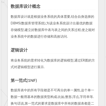
数据库设计概念
数据库设计就是根据业务系统的具体需要,结合自身选择的
DBMS(数据库管理系统),为该业务系统设计出最优的数据
存储模型.建立好数据库中表与表之间的关系过程,使之能对
业务系统中的数据进行存储和高效访问.
逻辑设计
将业务系统的需求转化为数据库的逻辑模型,通过ER图的方
式对逻辑模型进行展示.
第一范式(1NF)
数据库表中的所有字段都是不可再分的单一属性,这个单一
数据一般用基本的数据类型构成.比如,整形,浮点,字符串等.
换句话说,第一范式的要求是数据库中所有的数据表都是二