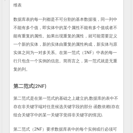
维表
数据库表的每一列都是不可分割的基本数据项，同一列中
不能有多个值，即实体中的某个属性不能有多个值或者不
能有重复的属性。如果出现重复的属性，就可能需要定义
一个新的实体，新的实体由重复的属性构成，新实体与原
实体之间为一对多关系。在第一范式（1NF）中表的每一
行只包含一个实例的信息。简而言之，第一范式就是无重
复的列。
第二范式(2NF)
第二范式是在第一范式的基础之上建立的,数据库的表中不
存在非关键字端对任意候选关键字段的部分 函数依赖(存在
组合关键字中的某一关键字觉得非关键字的情况).
第二范式（2NF）要求数据库表中的每个实例或行必须可