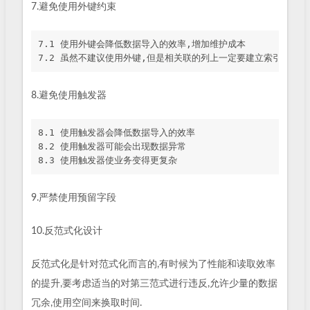
7.避免使用外键约束
7.1 使用外键会降低数据导入的效率,增加维护成本

8.避免使用触发器
8.1 使用触发器会降低数据导入的效率

8.2 使用触发器可能会出现数据异常

9.严禁使用预留字段
10.反范式化设计
反范式化是针对范式化而言的,有时候为了性能和读取效率
的提升,要考虑适当的对第三范式进行违反,允许少量的数据
冗余,使用空间来换取时间.