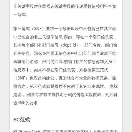
非关键字段对任意候选关键字段的传递函数依赖则符合第
三范式.
第三范式（3NF）要求一个数据库表中不包含已在其它表
中已包含的非主关键字信息.例如，存在一个部门信息表，
其中每个部门有部门编号（dept_id）、部门名称、部门简
介等信息。那么在的员工信息表中列出部门编号后就不能
再将部门名称、部门简介等与部门有关的信息再加入员工
信息表中。如果不存在部门信息表，则根据第三范式
（3NF）也应该构建它，否则就会有大量的数据冗余。简
而言之，第三范式就是属性不依赖于其它非主属性。 也就
是说， 如果存在非主属性对于码的传递函数依赖，则不符
合3NF的要求
BC范式