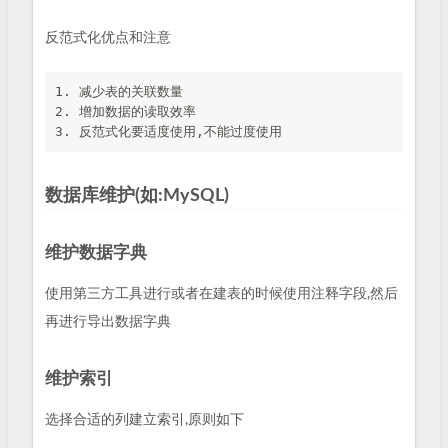
反范式化优点和注意
1. 减少表的关联数量

2. 增加数据的读取效率

数据库维护(如:MySQL)
维护数据字典
使用第三方工具进行或者在建表的时候使用注释字段,然后
再进行导出数据字典
维护索引
选择合适的列建立索引,原则如下