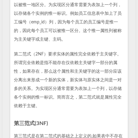
以被惟一地区分。为实现区分通常需要为表加上一个列，
以存储各个实例的惟一标识。例如员工信息表中加上了员
工编号（emp_id）列，因为每个员工的员工编号是惟一
的，因此每个员工可以被惟一区分。这个惟一属性列被称
为主关键字或主键、主码。
第二范式（2NF）要求实体的属性完全依赖于主关键字。
所谓完全依赖是指不能存在仅依赖主关键字一部分的属
性，如果存在，那么这个属性和主关键字的这一部分应该
分离出来形成一个新的实体，新实体与原实体之间是一对
多的关系。为实现区分通常需要为表加上一个列，以存储
各个实例的惟一标识。简而言之，第二范式就是属性完全
依赖于主键。
第三范式(3NF)
第三范式是在第二范式的基础之上定义的,如果表中不存在