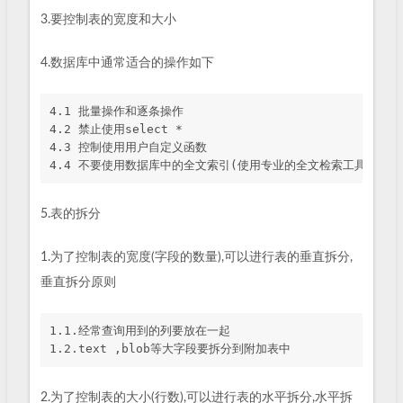
3.要控制表的宽度和大小
4.数据库中通常适合的操作如下
4.1 批量操作和逐条操作

4.2 禁止使用select * 

4.3 控制使用用户自定义函数

5.表的拆分
1.为了控制表的宽度(字段的数量),可以进行表的垂直拆分,
垂直拆分原则
1.1.经常查询用到的列要放在一起

2.为了控制表的大小(行数),可以进行表的水平拆分,水平拆