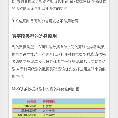
如:表的名称应该能够体现出表中存储的数据内容;存储过程
的名称则应该体现出其具体的功能
3.长名原则.尽可能少使用或者不使用缩写
表字段类型的选择原则
列的数据类型一方面影响数据存储空间的开销,也会影响数
据的查询性能.当一个列可以选择多种数据类型时,应该优先
考虑数字类型,其次是日期或者二进制类型,最后是字符串类
型.对于相同级别的数据类型,应该优先选择占用空间小的数
据类型.
MySQL的数据类型和对应的存储空间如图: